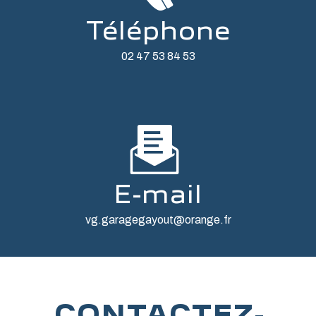
Téléphone
02 47 53 84 53
E-mail
vg.garagegayout@orange.fr
CONTACTEZ-