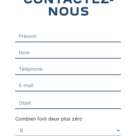
NOUS
Combien font deux plus zéro