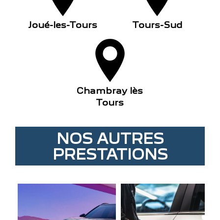
Joué-les-Tours
Tours-Sud
Chambray lès
Tours
NOS AUTRES
PRESTATIONS