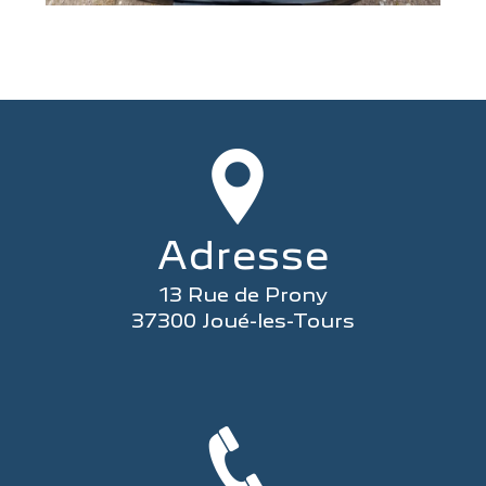
Adresse
13 Rue de Prony
37300 Joué-les-Tours