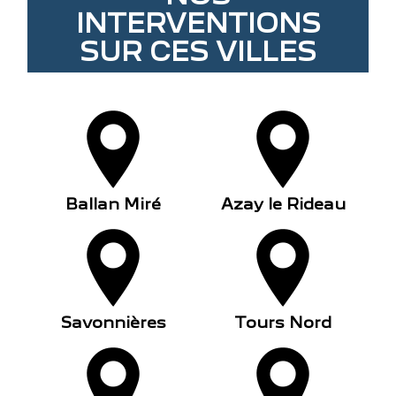
INTERVENTIONS
SUR CES VILLES
Ballan Miré
Azay le Rideau
Savonnières
Tours Nord