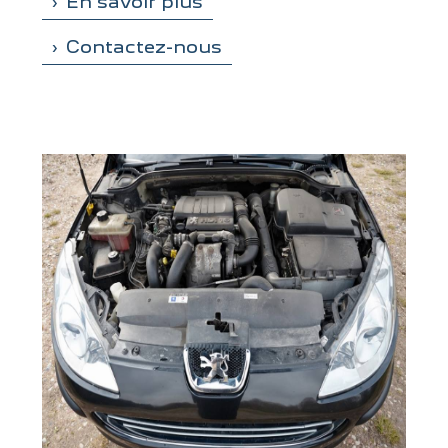
En savoir plus
Contactez-nous