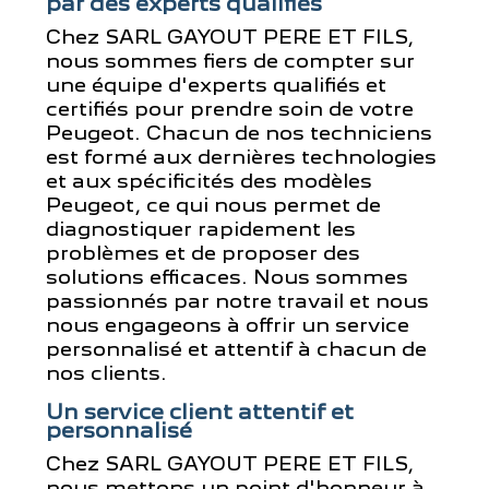
par des experts qualifiés
Chez SARL GAYOUT PERE ET FILS,
nous sommes fiers de compter sur
une équipe d'experts qualifiés et
certifiés pour prendre soin de votre
Peugeot. Chacun de nos techniciens
est formé aux dernières technologies
et aux spécificités des modèles
Peugeot, ce qui nous permet de
diagnostiquer rapidement les
problèmes et de proposer des
solutions efficaces. Nous sommes
passionnés par notre travail et nous
nous engageons à offrir un service
personnalisé et attentif à chacun de
nos clients.
Un service client attentif et
personnalisé
Chez SARL GAYOUT PERE ET FILS,
nous mettons un point d'honneur à