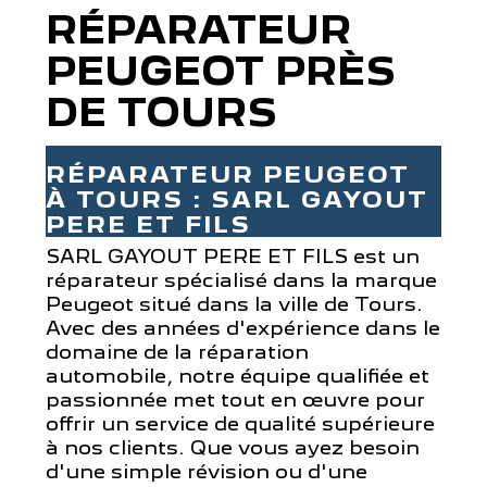
RÉPARATEUR
PEUGEOT PRÈS
DE TOURS
RÉPARATEUR PEUGEOT
À TOURS : SARL GAYOUT
PERE ET FILS
SARL GAYOUT PERE ET FILS est un
réparateur spécialisé dans la marque
Peugeot situé dans la ville de Tours.
Avec des années d'expérience dans le
domaine de la réparation
automobile, notre équipe qualifiée et
passionnée met tout en œuvre pour
offrir un service de qualité supérieure
à nos clients. Que vous ayez besoin
d'une simple révision ou d'une