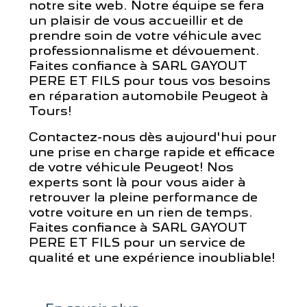
notre site web. Notre équipe se fera
un plaisir de vous accueillir et de
prendre soin de votre véhicule avec
professionnalisme et dévouement.
Faites confiance à SARL GAYOUT
PERE ET FILS pour tous vos besoins
en réparation automobile Peugeot à
Tours!
Contactez-nous dès aujourd'hui pour
une prise en charge rapide et efficace
de votre véhicule Peugeot! Nos
experts sont là pour vous aider à
retrouver la pleine performance de
votre voiture en un rien de temps.
Faites confiance à SARL GAYOUT
PERE ET FILS pour un service de
qualité et une expérience inoubliable!