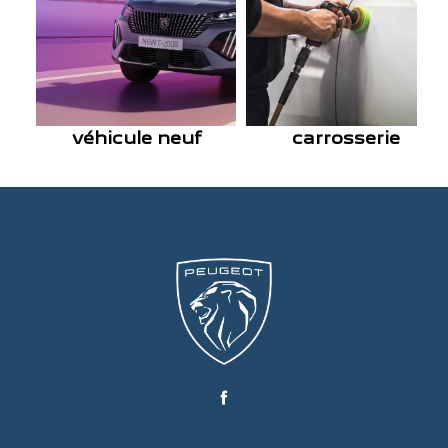
véhicule neuf
carrosserie