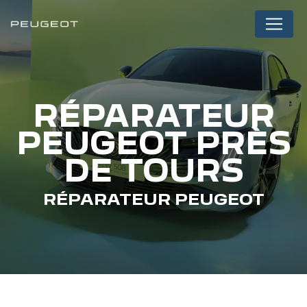
Panneau de gestion des cookies
RÉPARATEUR
PEUGEOT PRÈS
DE TOURS
RÉPARATEUR PEUGEOT