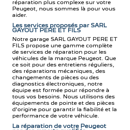
réparation plus complexe sur votre
Peugeot, nous sommes là pour vous
aider.
Les services proposés par SARL
GAYOUT PERE ET FILS
Notre garage SARL GAYOUT PERE ET
FILS propose une gamme complète
de services de réparation pour les
véhicules de la marque Peugeot. Que
ce soit pour des entretiens réguliers,
des réparations mécaniques, des
changements de pièces ou des
diagnostics électroniques, notre
équipe est formée pour répondre à
tous vos besoins. Nous utilisons des
équipements de pointe et des pièces
d'origine pour garantir la fiabilité et la
performance de votre véhicule.
La réparation de votre Peugeot