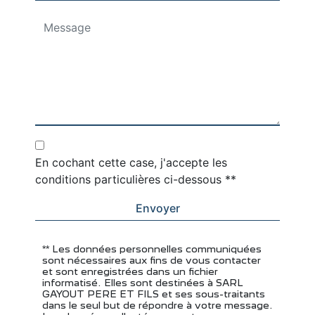
En cochant cette case, j'accepte les
conditions particulières ci-dessous **
Envoyer
** Les données personnelles communiquées
sont nécessaires aux fins de vous contacter
et sont enregistrées dans un fichier
informatisé. Elles sont destinées à SARL
GAYOUT PERE ET FILS et ses sous-traitants
dans le seul but de répondre à votre message.