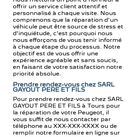
offrir un service client attentif et
personnalisé à chaque visite. Nous
comprenons que la réparation d'un
véhicule peut être source de stress et
d'inquiétude, c'est pourquoi nous
nous efforçons de vous tenir informé
à chaque étape du processus. Notre
objectif est de vous offrir une
expérience agréable et sans soucis,
en faisant de votre satisfaction notre
priorité absolue.
Prendre rendez-vous chez SARL
GAYOUT PERE ET FILS
Pour prendre rendez-vous chez SARL
GAYOUT PERE ET FILS à Tours pour
la réparation de votre Peugeot, il
vous suffit de nous contacter par
téléphone au XXX-XXX-XXXX ou de
remplir notre formulaire en ligne sur