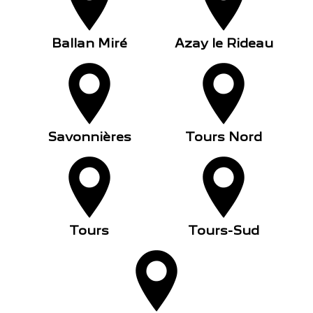
Ballan Miré
Azay le Rideau
Savonnières
Tours Nord
Tours
Tours-Sud