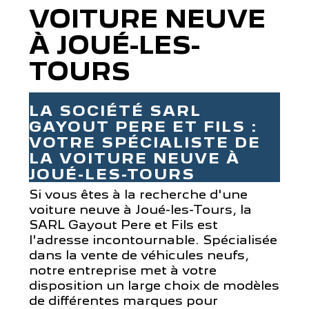
VOITURE NEUVE
À JOUÉ-LES-
TOURS
LA SOCIÉTÉ SARL
GAYOUT PERE ET FILS :
VOTRE SPÉCIALISTE DE
LA VOITURE NEUVE À
JOUÉ-LES-TOURS
Si vous êtes à la recherche d'une
voiture neuve à Joué-les-Tours, la
SARL Gayout Pere et Fils est
l'adresse incontournable. Spécialisée
dans la vente de véhicules neufs,
notre entreprise met à votre
disposition un large choix de modèles
de différentes marques pour