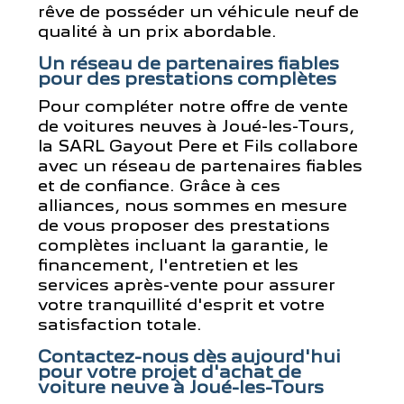
rêve de posséder un véhicule neuf de
qualité à un prix abordable.
Un réseau de partenaires fiables
pour des prestations complètes
Pour compléter notre offre de vente
de voitures neuves à Joué-les-Tours,
la SARL Gayout Pere et Fils collabore
avec un réseau de partenaires fiables
et de confiance. Grâce à ces
alliances, nous sommes en mesure
de vous proposer des prestations
complètes incluant la garantie, le
financement, l'entretien et les
services après-vente pour assurer
votre tranquillité d'esprit et votre
satisfaction totale.
Contactez-nous dès aujourd'hui
pour votre projet d'achat de
voiture neuve à Joué-les-Tours