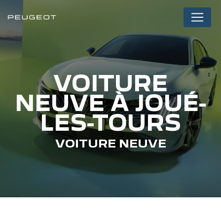
Panneau de gestion des cookies
VOITURE
NEUVE À JOUÉ-
LES-TOURS
VOITURE NEUVE