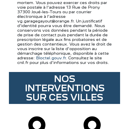
mortem. Vous pouvez exercer ces droits par
voie postale à l'adresse 13 Rue de Prony
37300 Joué-les-Tours ou par courrier
électronique à l'adresse
vg.garagegayout@orange.fr. Un justificatif
d'identité pourra vous être demandé. Nous
conservons vos données pendant la période
de prise de contact puis pendant la durée de
prescription légale aux fins probatoires et de
gestion des contentieux. Vous avez le droit de
vous inscrire sur la liste d'opposition au
démarchage téléphonique, disponible à cette
adresse:
Bloctel.gouv.fr
. Consultez le site
cnil.fr pour plus d’informations sur vos droits.
NOS
INTERVENTIONS
SUR CES VILLES