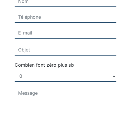
Combien font zéro plus six