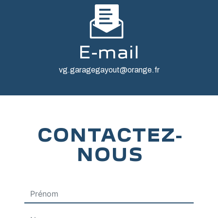
E-mail
vg.garagegayout@orange.fr
CONTACTEZ-
NOUS