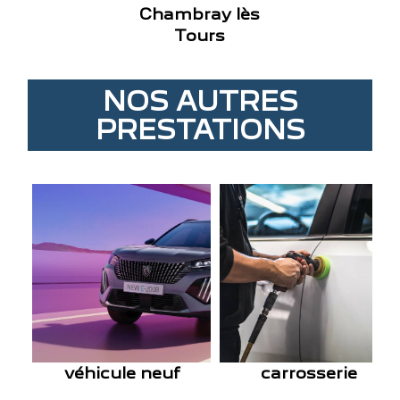
Chambray lès
Tours
NOS AUTRES
PRESTATIONS
véhicule neuf
carrosserie