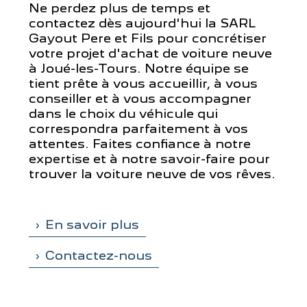
Ne perdez plus de temps et
contactez dès aujourd'hui la SARL
Gayout Pere et Fils pour concrétiser
votre projet d'achat de voiture neuve
à Joué-les-Tours. Notre équipe se
tient prête à vous accueillir, à vous
conseiller et à vous accompagner
dans le choix du véhicule qui
correspondra parfaitement à vos
attentes. Faites confiance à notre
expertise et à notre savoir-faire pour
trouver la voiture neuve de vos rêves.
En savoir plus
Contactez-nous