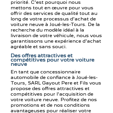
priorité. C'est pourquoi nous
mettons tout en œuvre pour vous
offrir des services de qualité tout au
long de votre processus d'achat de
voiture neuve à Joué-les-Tours. De la
recherche du modèle idéal à la
livraison de votre véhicule, nous vous
garantissons une expérience d'achat
agréable et sans souci.
Des offres attractives et
compétitives pour votre voiture
neuve
En tant que concessionnaire
automobile de confiance à Joué-les-
Tours, SARL Gayout Pere et Fils vous
propose des offres attractives et
compétitives pour l'acquisition de
votre voiture neuve. Profitez de nos
promotions et de nos conditions
avantageuses pour réaliser votre