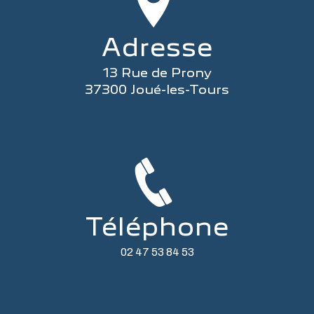
Adresse
13 Rue de Prony
37300 Joué-les-Tours
Téléphone
02 47 53 84 53