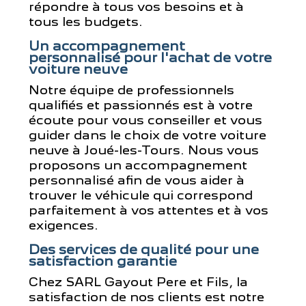
répondre à tous vos besoins et à
tous les budgets.
Un accompagnement
personnalisé pour l'achat de votre
voiture neuve
Notre équipe de professionnels
qualifiés et passionnés est à votre
écoute pour vous conseiller et vous
guider dans le choix de votre voiture
neuve à Joué-les-Tours. Nous vous
proposons un accompagnement
personnalisé afin de vous aider à
trouver le véhicule qui correspond
parfaitement à vos attentes et à vos
exigences.
Des services de qualité pour une
satisfaction garantie
Chez SARL Gayout Pere et Fils, la
satisfaction de nos clients est notre