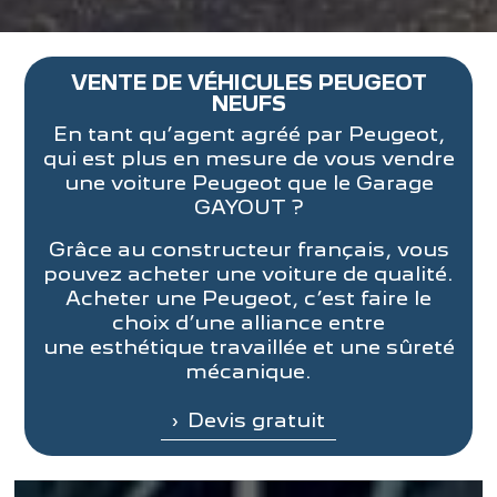
VENTE DE VÉHICULES PEUGEOT
NEUFS
En tant qu’agent agréé par Peugeot,
qui est plus en mesure de vous vendre
une voiture Peugeot que le Garage
GAYOUT ?
Grâce au constructeur français, vous
pouvez acheter une voiture de qualité.
Acheter une Peugeot, c’est faire le
choix d’une alliance entre
une esthétique travaillée et une sûreté
mécanique.
Devis gratuit