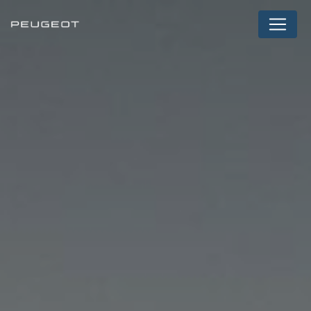
Panneau de gestion des cookies