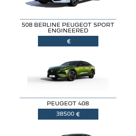
508 BERLINE PEUGEOT SPORT
ENGINEERED
€
PEUGEOT 408
38500
€