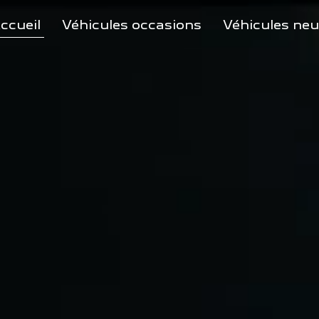
ccueil
Véhicules occasions
Véhicules neu