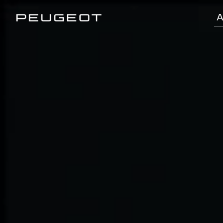
Panneau de gestion des cookies
A