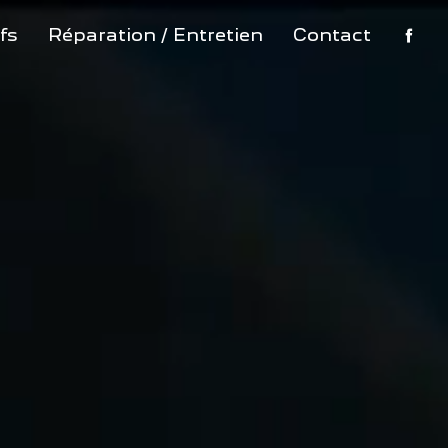
fs
Réparation / Entretien
Contact