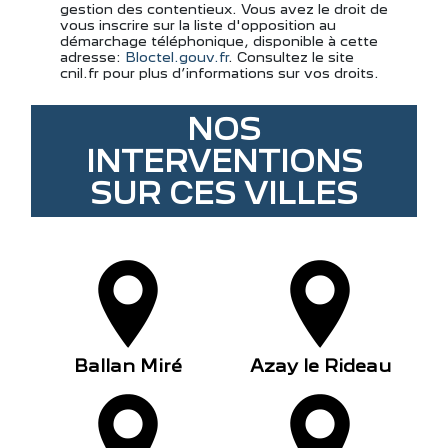
gestion des contentieux. Vous avez le droit de
vous inscrire sur la liste d'opposition au
démarchage téléphonique, disponible à cette
adresse:
Bloctel.gouv.fr
. Consultez le site
cnil.fr pour plus d’informations sur vos droits.
NOS
INTERVENTIONS
SUR CES VILLES
Ballan Miré
Azay le Rideau