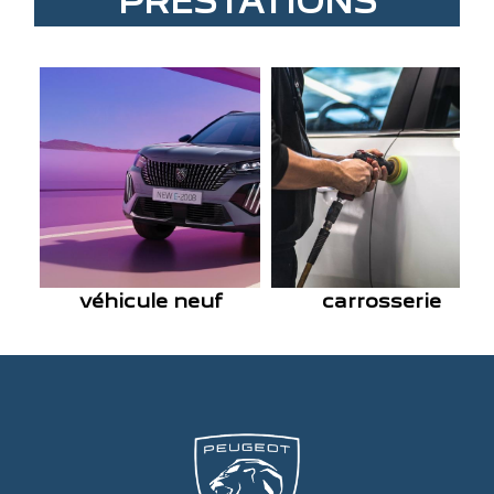
PRESTATIONS
véhicule neuf
carrosserie