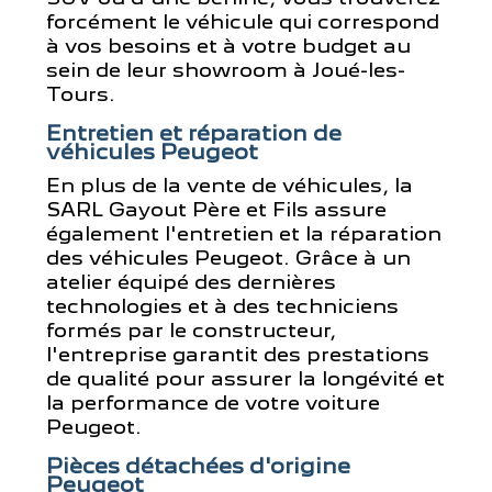
forcément le véhicule qui correspond
à vos besoins et à votre budget au
sein de leur showroom à Joué-les-
Tours.
Entretien et réparation de
véhicules Peugeot
En plus de la vente de véhicules, la
SARL Gayout Père et Fils assure
également l'entretien et la réparation
des véhicules Peugeot. Grâce à un
atelier équipé des dernières
technologies et à des techniciens
formés par le constructeur,
l'entreprise garantit des prestations
de qualité pour assurer la longévité et
la performance de votre voiture
Peugeot.
Pièces détachées d'origine
Peugeot