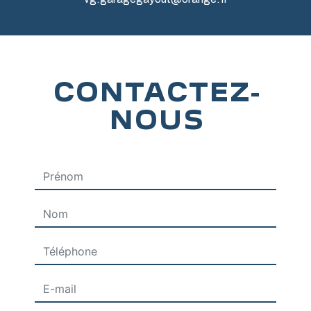
CONTACTEZ-
NOUS