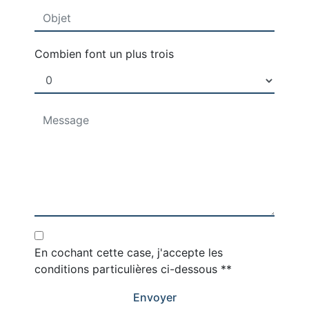
Combien font un plus trois
En cochant cette case, j'accepte les
conditions particulières ci-dessous **
Envoyer