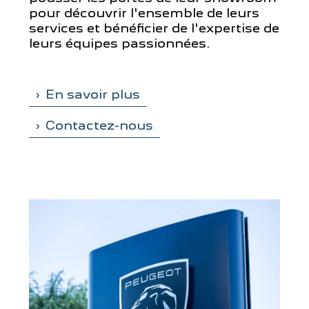
pour découvrir l'ensemble de leurs
services et bénéficier de l'expertise de
leurs équipes passionnées.
En savoir plus
Contactez-nous