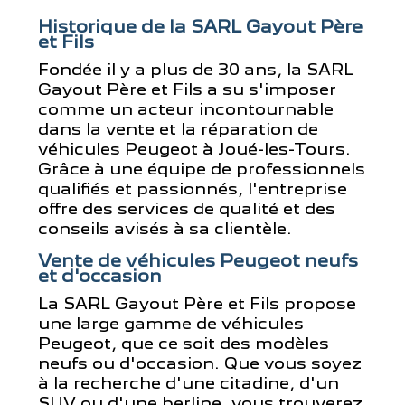
Historique de la SARL Gayout Père
et Fils
Fondée il y a plus de 30 ans, la SARL
Gayout Père et Fils a su s'imposer
comme un acteur incontournable
dans la vente et la réparation de
véhicules Peugeot à Joué-les-Tours.
Grâce à une équipe de professionnels
qualifiés et passionnés, l'entreprise
offre des services de qualité et des
conseils avisés à sa clientèle.
Vente de véhicules Peugeot neufs
et d'occasion
La SARL Gayout Père et Fils propose
une large gamme de véhicules
Peugeot, que ce soit des modèles
neufs ou d'occasion. Que vous soyez
à la recherche d'une citadine, d'un
SUV ou d'une berline, vous trouverez