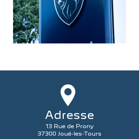
Adresse
13 Rue de Prony
37300 Joué-les-Tours