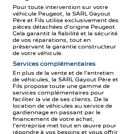
Pour toute intervention sur votre
véhicule Peugeot, la SARL Gayout
Père et Fils utilise exclusivement des
pièces détachées d'origine Peugeot.
Cela garantit la fiabilité et la sécurité
de vos réparations, tout en
préservant la garantie constructeur
de votre véhicule.
Services complémentaires
En plus de la vente et de l'entretien
de véhicules, la SARL Gayout Père et
Fils propose toute une gamme de
services complémentaires pour
faciliter la vie de ses clients. De la
location de véhicules au service de
gardiennage en passant par le
financement de votre achat,
l'entreprise met tout en œuvre pour
répondre à vos besoins et vous offrir