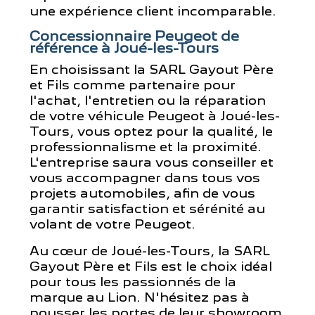
une expérience client incomparable.
Concessionnaire Peugeot de
référence à Joué-les-Tours
En choisissant la SARL Gayout Père
et Fils comme partenaire pour
l'achat, l'entretien ou la réparation
de votre véhicule Peugeot à Joué-les-
Tours, vous optez pour la qualité, le
professionnalisme et la proximité.
L'entreprise saura vous conseiller et
vous accompagner dans tous vos
projets automobiles, afin de vous
garantir satisfaction et sérénité au
volant de votre Peugeot.
Au cœur de Joué-les-Tours, la SARL
Gayout Père et Fils est le choix idéal
pour tous les passionnés de la
marque au Lion. N'hésitez pas à
pousser les portes de leur showroom