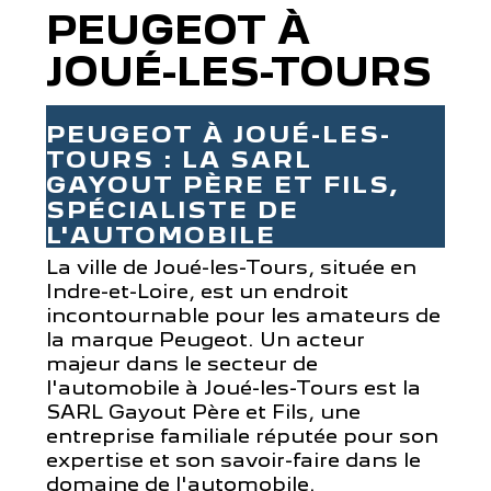
PEUGEOT À
JOUÉ-LES-TOURS
PEUGEOT À JOUÉ-LES-
TOURS : LA SARL
GAYOUT PÈRE ET FILS,
SPÉCIALISTE DE
L'AUTOMOBILE
La ville de Joué-les-Tours, située en
Indre-et-Loire, est un endroit
incontournable pour les amateurs de
la marque Peugeot. Un acteur
majeur dans le secteur de
l'automobile à Joué-les-Tours est la
SARL Gayout Père et Fils, une
entreprise familiale réputée pour son
expertise et son savoir-faire dans le
domaine de l'automobile.