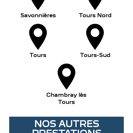
Savonnières
Tours Nord
Tours
Tours-Sud
Chambray lès
Tours
NOS AUTRES