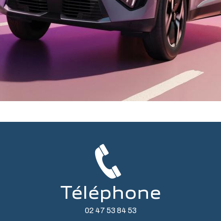
Téléphone
02 47 53 84 53