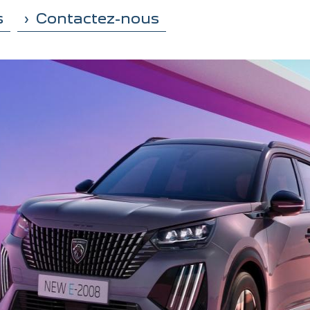
s
Contactez-nous