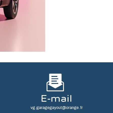
E-mail
vg.garagegayout@orange.fr