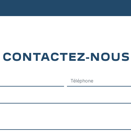
CONTACTEZ-NOUS