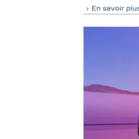
En savoir plu