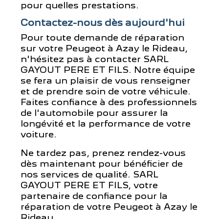
pour quelles prestations.
Contactez-nous dès aujourd'hui
Pour toute demande de réparation
sur votre Peugeot à Azay le Rideau,
n'hésitez pas à contacter SARL
GAYOUT PERE ET FILS. Notre équipe
se fera un plaisir de vous renseigner
et de prendre soin de votre véhicule.
Faites confiance à des professionnels
de l'automobile pour assurer la
longévité et la performance de votre
voiture.
Ne tardez pas, prenez rendez-vous
dès maintenant pour bénéficier de
nos services de qualité. SARL
GAYOUT PERE ET FILS, votre
partenaire de confiance pour la
réparation de votre Peugeot à Azay le
Rideau.