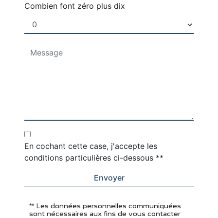
Combien font zéro plus dix
En cochant cette case, j'accepte les
conditions particulières ci-dessous **
Envoyer
** Les données personnelles communiquées
sont nécessaires aux fins de vous contacter