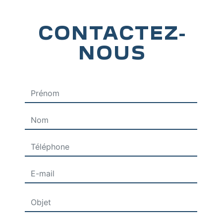
CONTACTEZ-
NOUS