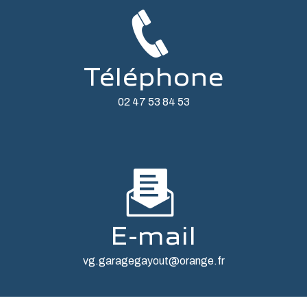
Téléphone
02 47 53 84 53
E-mail
vg.garagegayout@orange.fr