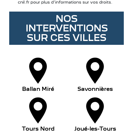
cnil.fr pour plus d’informations sur vos droits.
NOS
INTERVENTIONS
SUR CES VILLES
Ballan Miré
Savonnières
Tours Nord
Joué-les-Tours