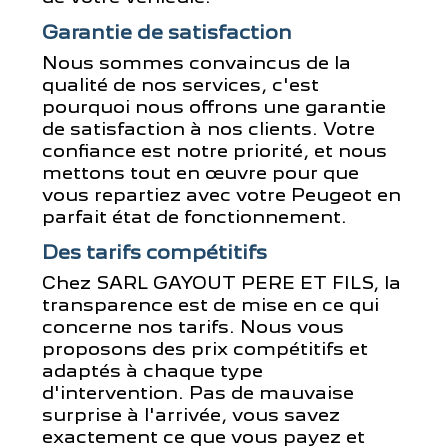
Garantie de satisfaction
Nous sommes convaincus de la
qualité de nos services, c'est
pourquoi nous offrons une garantie
de satisfaction à nos clients. Votre
confiance est notre priorité, et nous
mettons tout en œuvre pour que
vous repartiez avec votre Peugeot en
parfait état de fonctionnement.
Des tarifs compétitifs
Chez SARL GAYOUT PERE ET FILS, la
transparence est de mise en ce qui
concerne nos tarifs. Nous vous
proposons des prix compétitifs et
adaptés à chaque type
d'intervention. Pas de mauvaise
surprise à l'arrivée, vous savez
exactement ce que vous payez et