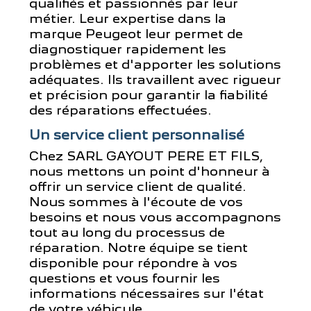
qualifiés et passionnés par leur
métier. Leur expertise dans la
marque Peugeot leur permet de
diagnostiquer rapidement les
problèmes et d'apporter les solutions
adéquates. Ils travaillent avec rigueur
et précision pour garantir la fiabilité
des réparations effectuées.
Un service client personnalisé
Chez SARL GAYOUT PERE ET FILS,
nous mettons un point d'honneur à
offrir un service client de qualité.
Nous sommes à l'écoute de vos
besoins et nous vous accompagnons
tout au long du processus de
réparation. Notre équipe se tient
disponible pour répondre à vos
questions et vous fournir les
informations nécessaires sur l'état
de votre véhicule.