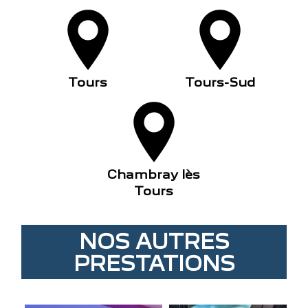
Tours
Tours-Sud
Chambray lès
Tours
NOS AUTRES
PRESTATIONS