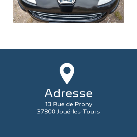
Adresse
13 Rue de Prony
37300 Joué-les-Tours