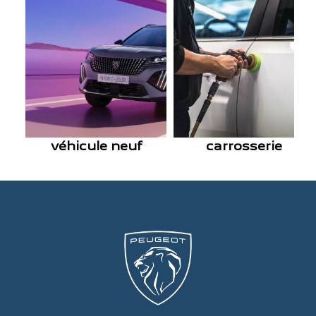
véhicule neuf
carrosserie