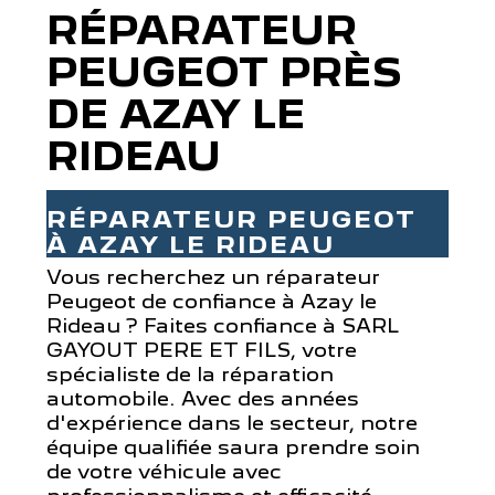
RÉPARATEUR
PEUGEOT PRÈS
DE AZAY LE
RIDEAU
RÉPARATEUR PEUGEOT
À AZAY LE RIDEAU
Vous recherchez un réparateur
Peugeot de confiance à Azay le
Rideau ? Faites confiance à SARL
GAYOUT PERE ET FILS, votre
spécialiste de la réparation
automobile. Avec des années
d'expérience dans le secteur, notre
équipe qualifiée saura prendre soin
de votre véhicule avec