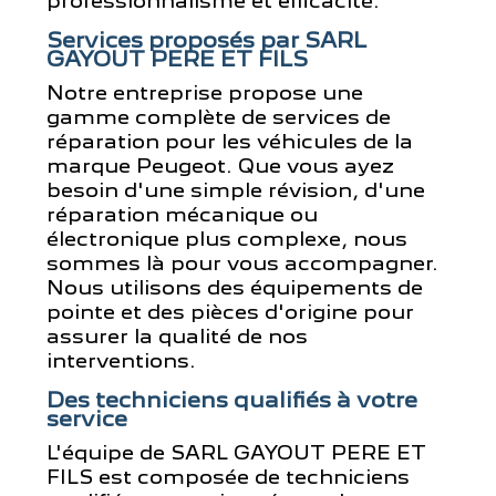
professionnalisme et efficacité.
Services proposés par SARL
GAYOUT PERE ET FILS
Notre entreprise propose une
gamme complète de services de
réparation pour les véhicules de la
marque Peugeot. Que vous ayez
besoin d'une simple révision, d'une
réparation mécanique ou
électronique plus complexe, nous
sommes là pour vous accompagner.
Nous utilisons des équipements de
pointe et des pièces d'origine pour
assurer la qualité de nos
interventions.
Des techniciens qualifiés à votre
service
L'équipe de SARL GAYOUT PERE ET
FILS est composée de techniciens