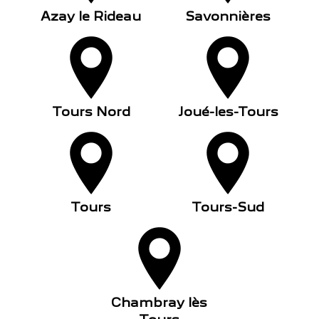
Azay le Rideau
Savonnières
Tours Nord
Joué-les-Tours
Tours
Tours-Sud
Chambray lès