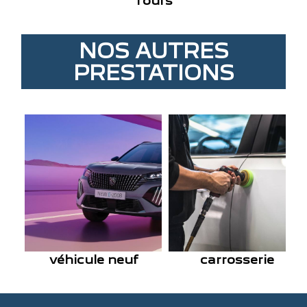
Tours
NOS AUTRES
PRESTATIONS
véhicule neuf
carrosserie