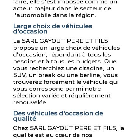
faire, elle s'est imposée comme un
acteur majeur dans le secteur de
l'automobile dans la région.
Large choix de véhicules
d'occasion
La SARL GAYOUT PERE ET FILS
propose un large choix de véhicules
d'occasion, répondant à tous les
besoins et à tous les budgets. Que
vous recherchiez une citadine, un
SUV, un break ou une berline, vous
trouverez forcément le véhicule qui
vous correspond parmi notre
sélection variée et régulièrement
renouvelée.
Des véhicules d'occasion de
qualité
Chez SARL GAYOUT PERE ET FILS, la
qualité est au cœur de nos