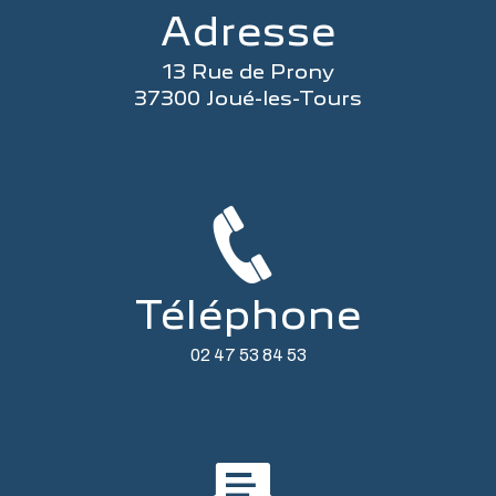
Adresse
13 Rue de Prony
37300 Joué-les-Tours
Téléphone
02 47 53 84 53