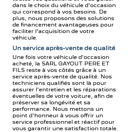
dans le choix du véhicule d'occasion
qui correspond à vos besoins. De
plus, nous proposons des solutions
de financement avantageuses pour
faciliter l'acquisition de votre
véhicule.
Un service après-vente de qualité
Une fois votre véhicule d'occasion
acheté, la SARL GAYOUT PERE ET
FILS reste à vos côtés grâce à un
service après-vente de qualité. Nos
techniciens qualifiés sont là pour
assurer l'entretien et les réparations
éventuelles de votre voiture, afin de
préserver sa longévité et sa
performance. Nous mettons un
point d'honneur à vous offrir un
service professionnel et réactif pour
vous garantir une satisfaction totale.