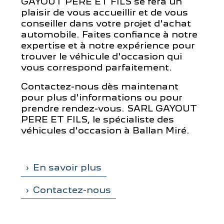
GAYOUT PERE ET FILS se fera un
plaisir de vous accueillir et de vous
conseiller dans votre projet d'achat
automobile. Faites confiance à notre
expertise et à notre expérience pour
trouver le véhicule d'occasion qui
vous correspond parfaitement.
Contactez-nous dès maintenant
pour plus d'informations ou pour
prendre rendez-vous. SARL GAYOUT
PERE ET FILS, le spécialiste des
véhicules d'occasion à Ballan Miré.
En savoir plus
Contactez-nous