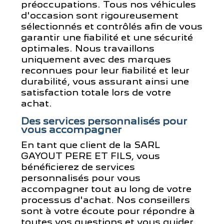
préoccupations. Tous nos véhicules
d'occasion sont rigoureusement
sélectionnés et contrôlés afin de vous
garantir une fiabilité et une sécurité
optimales. Nous travaillons
uniquement avec des marques
reconnues pour leur fiabilité et leur
durabilité, vous assurant ainsi une
satisfaction totale lors de votre
achat.
Des services personnalisés pour
vous accompagner
En tant que client de la SARL
GAYOUT PERE ET FILS, vous
bénéficierez de services
personnalisés pour vous
accompagner tout au long de votre
processus d'achat. Nos conseillers
sont à votre écoute pour répondre à
toutes vos questions et vous guider