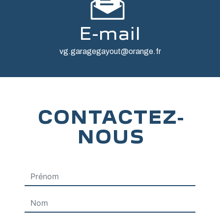
E-mail
vg.garagegayout@orange.fr
CONTACTEZ-
NOUS