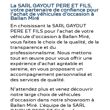
La SARL GAYOUT PERE ET FILS,
votre partenaire de confiance pour
l'achat de véhicules d'occasion à
Ballan Miré
En choisissant la SARL GAYOUT
PERE ET FILS pour l'achat de votre
véhicule d'occasion à Ballan Miré,
vous faites le choix de la qualité, de la
transparence et du
professionnalisme. Nous mettons
tout en œuvre pour vous offrir une
expérience d'achat agréable et
sereine, en vous proposant un
accompagnement personnalisé et
des services de qualité.
N'attendez plus et venez découvrir
notre large choix de véhicules
d'occasion dans notre showroom à
Ballan Miré. L'équipe de la SARL