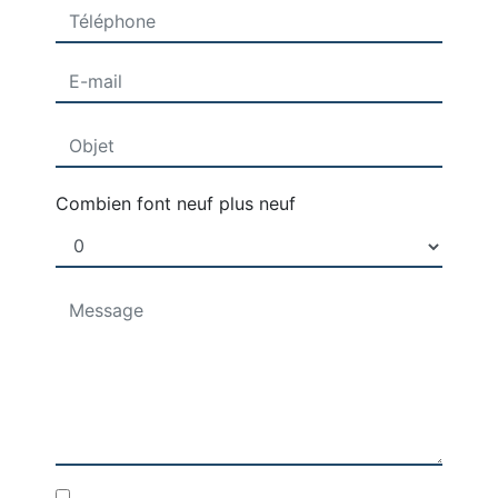
Combien font neuf plus neuf