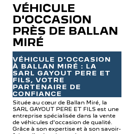
VÉHICULE
D'OCCASION
PRÈS DE BALLAN
MIRÉ
VÉHICULE D'OCCASION
À BALLAN MIRÉ : LA
SARL GAYOUT PERE ET
FILS, VOTRE
PARTENAIRE DE
CONFIANCE
Située au cœur de Ballan Miré, la
SARL GAYOUT PERE ET FILS est une
entreprise spécialisée dans la vente
de véhicules d'occasion de qualité.
Grâce à son expertise et à son savoir-